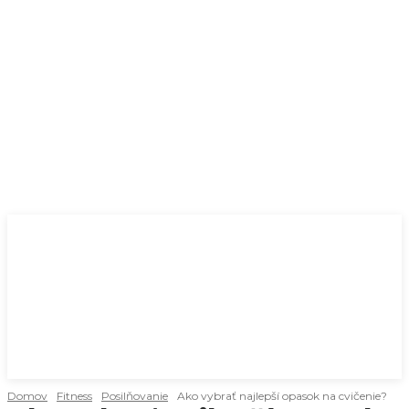
Domov
Fitness
Posilňovanie
Ako vybrať najlepší opasok na cvičenie?