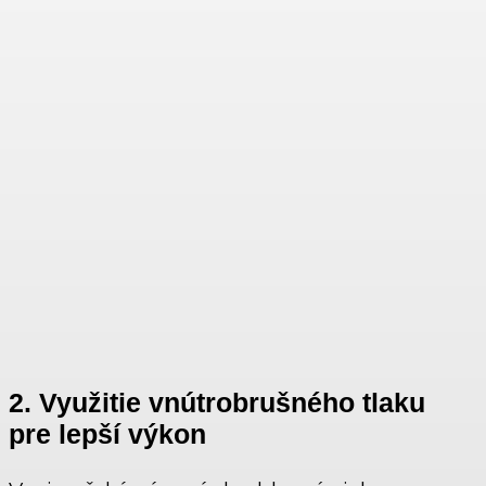
2. Využitie vnútrobrušného tlaku
pre lepší výkon