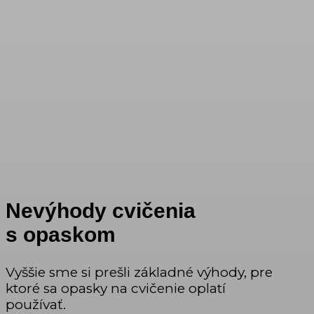
Nevýhody cvičenia
s opaskom
Vyššie sme si prešli základné výhody, pre
ktoré sa opasky na cvičenie oplatí
používať.