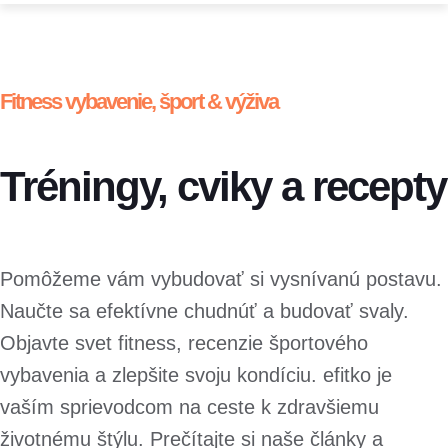
Fitness vybavenie, šport & výživa
Tréningy, cviky a recepty
Pomôžeme vám vybudovať si vysnívanú postavu.
Naučte sa efektívne chudnúť a budovať svaly.
Objavte svet fitness, recenzie športového
vybavenia a zlepšite svoju kondíciu. efitko je
vaším sprievodcom na ceste k zdravšiemu
životnému štýlu. Prečítajte si naše články a