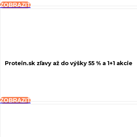
ZOBRAZIŤ
Protein.sk
zľavy až do výšky 55 % a 1+1 akcie
ZOBRAZIŤ