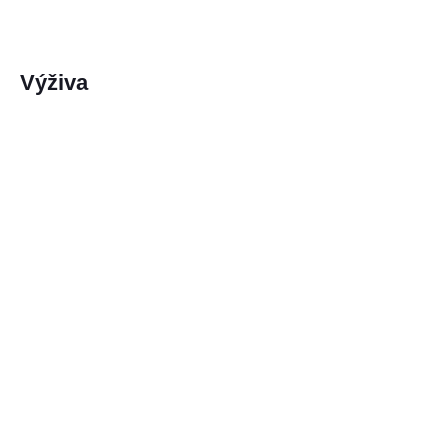
Výživa