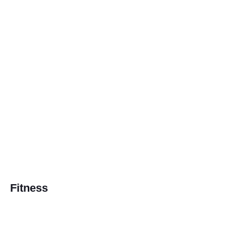
Fitness