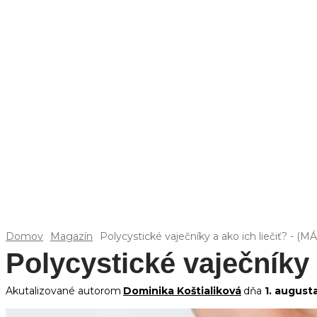
Domov
Magazín
Polycystické vaječníky a ako ich liečiť? -
Polycystické vaječníky
Akutalizované autorom
Dominika Koštialiková
dňa
1. august