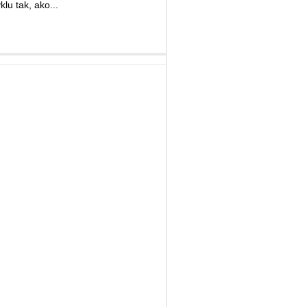
lu tak, ako...