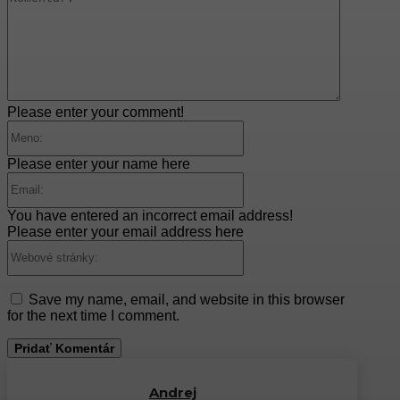
Please enter your comment!
Meno:
Please enter your name here
Email:
You have entered an incorrect email address!
Please enter your email address here
Webové
stránky:
Save my name, email, and website in this browser
for the next time I comment.
Andrej