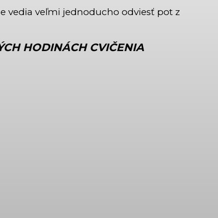
e vedia veľmi jednoducho odviesť pot z
ÝCH HODINÁCH CVIČENIA