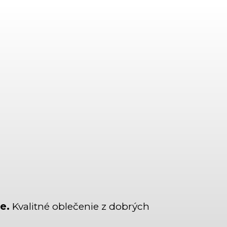
e.
Kvalitné oblečenie z dobrých