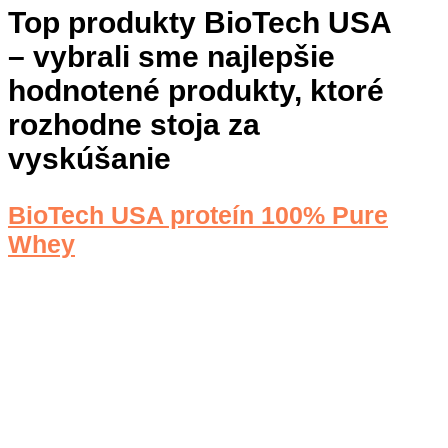
Top produkty BioTech USA
– vybrali sme najlepšie
hodnotené produkty, ktoré
rozhodne stoja za
vyskúšanie
BioTech USA proteín 100% Pure
Whey