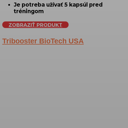
Je potreba užívať 5 kapsúl pred
tréningom
ZOBRAZIŤ PRODUKT
Tribooster BioTech USA