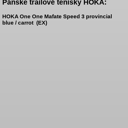
Pánske trailové tenisky HOKA:
HOKA One One Mafate Speed 3 provincial
blue / carrot (EX)