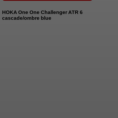
HOKA One One Challenger ATR 6
cascade/ombre blue