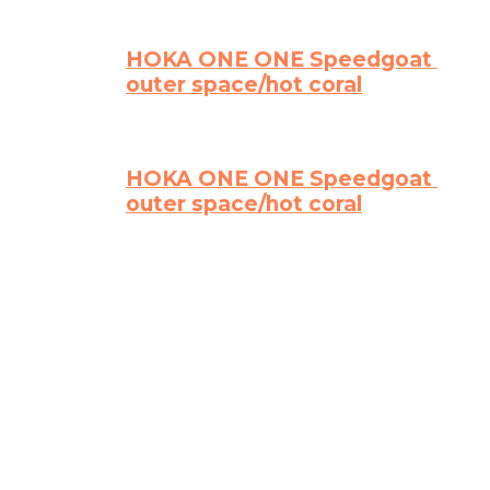
HOKA ONE ONE Speedgoat 4
outer space/hot coral
HOKA ONE ONE Speedgoat 4
outer space/hot coral