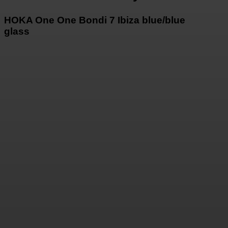
HOKA One One Bondi 7 Ibiza blue/blue
glass