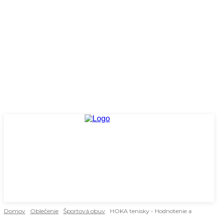
Domov
Oblečenie
Športová obuv
HOKA tenisky - Hodnotenie a