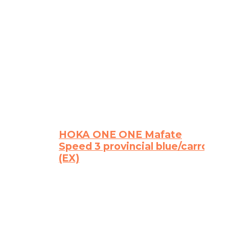
HOKA ONE ONE Mafate
Speed 3 provincial blue/carrot
(EX)