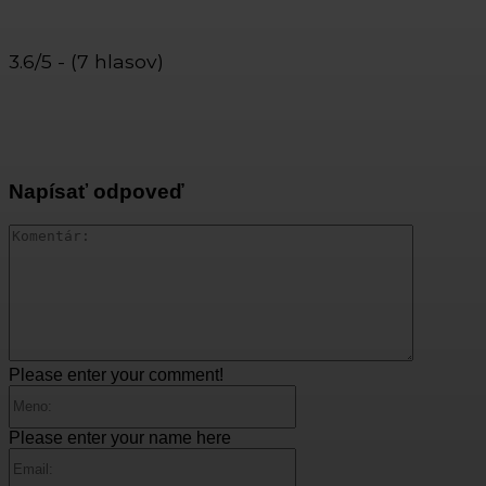
3.6/5 - (7 hlasov)
Napísať odpoveď
Komentár
Please enter your comment!
Meno:
Please enter your name here
Email: