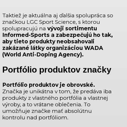
Taktiež je aktuálna aj ďalšia spolupráca so
značkou LGC Sport Science, s ktorou
spolupracujú na
vývoji sortimentu
Informed-Sports a zabezpečujú ho tak,
aby tieto produkty neobsahovali
zakázané látky organizáciou WADA
(World Anti-Doping Agency).
Portfólio produktov značky
Portfólio produktov je obrovské.
Značka je unikátna v tom, že predáva iba
produkty z vlastného portfólia a vlastnej
výroby, a to vrátane oblečenia. To
umožňuje značke mať absolútnu
kontrolu nad portfóliom.