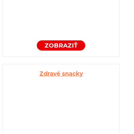
ZOBRAZIŤ
Zdravé snacky