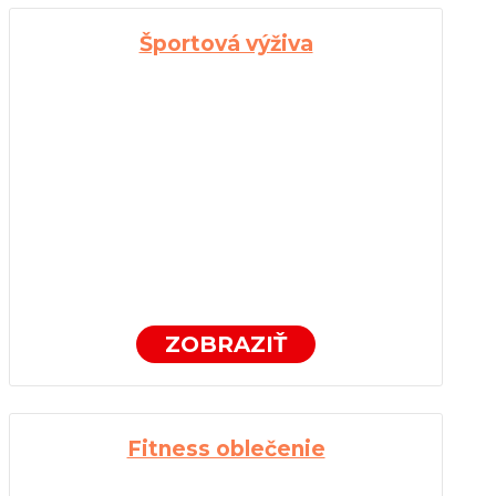
Športová výživa
ZOBRAZIŤ
Fitness oblečenie