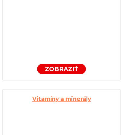
ZOBRAZIŤ
Vitamíny a minerály