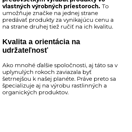
vlastných výrobných priestoroch.
To
umožňuje značke na jednej strane
predávať produkty za vynikajúcu cenu a
na strane druhej tiež ručiť na ich kvalitu.
Kvalita a orientácia na
udržateľnosť
Ako mnohé ďalšie spoločnosti, aj táto sa v
uplynulých rokoch zaviazala byť
šetrnejšou k našej planéte. Práve preto sa
špecializuje aj na výrobu rastlinných a
organických produktov.