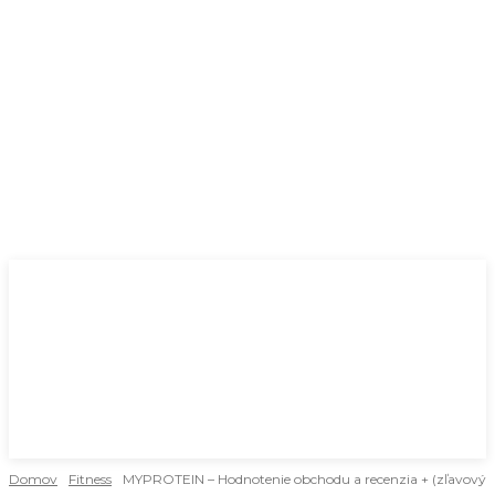
Domov
Fitness
MYPROTEIN – Hodnotenie obchodu a recenzia + (zľavový