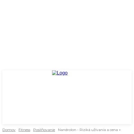
Domov
Fitness
Posilňovanie
Nandrolon - Riziká užívania a cena +