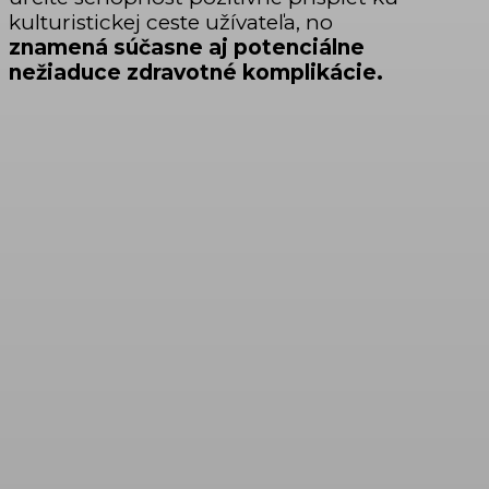
kulturistickej ceste užívateľa, no
znamená súčasne aj potenciálne
nežiaduce zdravotné komplikácie.