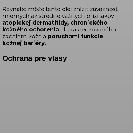
Rovnako môže tento olej znížiť závažnosť
miernych až stredne vážnych príznakov
atopickej dermatitídy, chronického
kožného ochorenia
charakterizovaného
zápalom kože a
poruchami funkcie
kožnej bariéry.
Ochrana pre vlasy