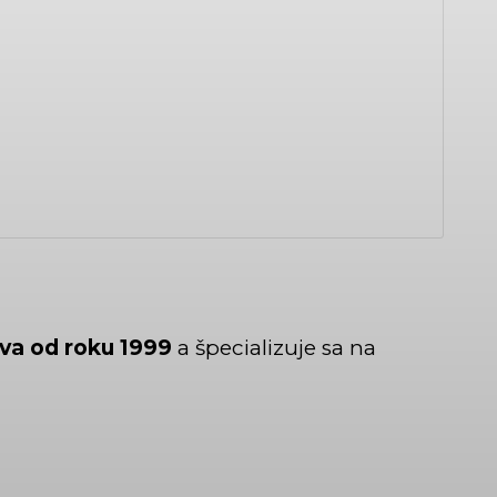
va od roku 1999
a špecializuje sa na