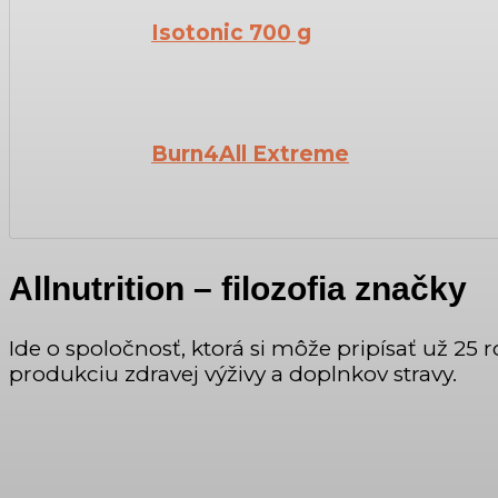
Isotonic 700 g
Burn4All Extreme
Allnutrition – filozofia značky
Ide o spoločnosť, ktorá si môže pripísať už 25 
produkciu zdravej výživy a doplnkov stravy.