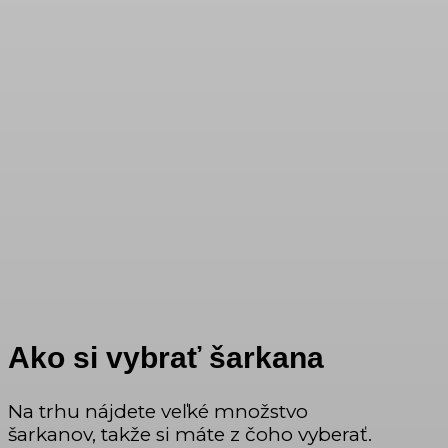
Ako si vybrať šarkana
Na trhu nájdete veľké množstvo
šarkanov, takže si máte z čoho vyberať.