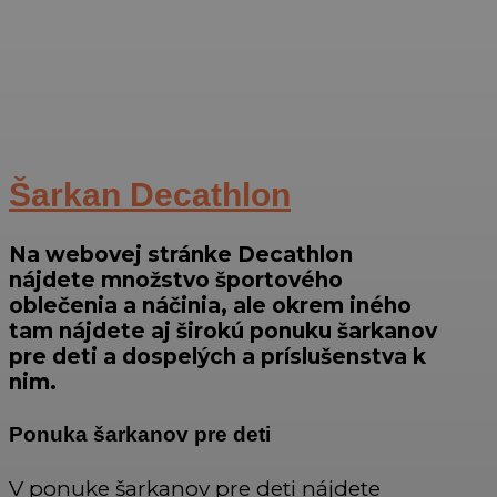
Šarkan Decathlon
Na webovej stránke Decathlon
nájdete množstvo športového
oblečenia a náčinia, ale okrem iného
tam nájdete aj širokú ponuku šarkanov
pre deti a dospelých a príslušenstva k
nim.
Ponuka šarkanov pre deti
V ponuke šarkanov pre deti nájdete