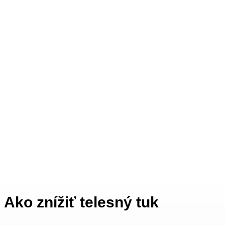
Ako znížiť telesný tuk