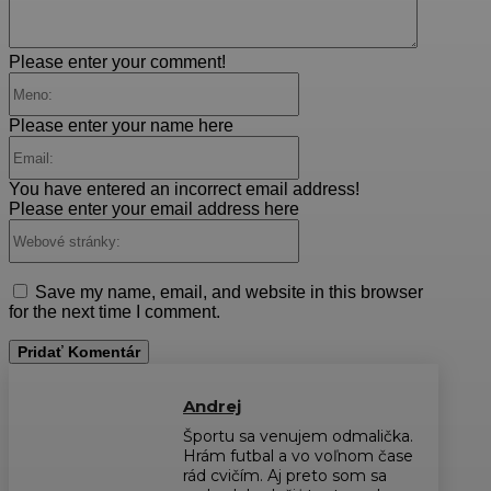
Please enter your comment!
Meno:
Please enter your name here
Email:
You have entered an incorrect email address!
Please enter your email address here
Webové
stránky:
Save my name, email, and website in this browser
for the next time I comment.
Andrej
Športu sa venujem odmalička.
Hrám futbal a vo voľnom čase
rád cvičím. Aj preto som sa