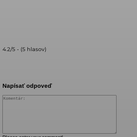
4.2/5 - (5 hlasov)
Napísať odpoveď
Komentár