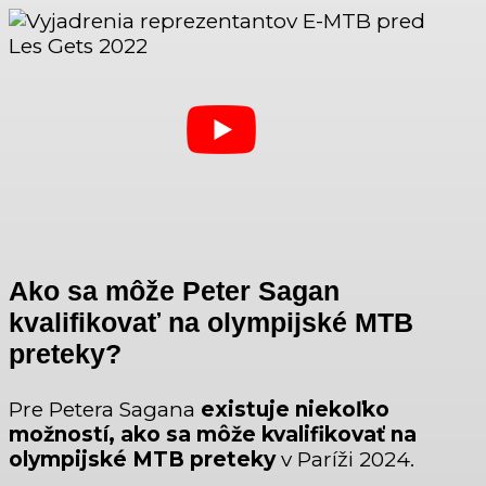
Ako sa môže Peter Sagan
kvalifikovať na olympijské MTB
preteky?
Pre Petera Sagana
existuje niekoľko
možností, ako sa môže kvalifikovať na
olympijské MTB preteky
v Paríži 2024.