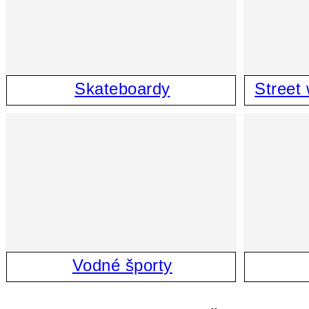
Skateboardy
Street 
Vodné športy